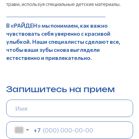
травм, используя специальные детские материалы.
В «РАЙДЕН» мы понимаем, как важно
чувствовать себя уверенно с красивой
улыбкой. Наши специалисты сделают все,
чтобы ваши зубы снова выглядели
естественно и привлекательно.