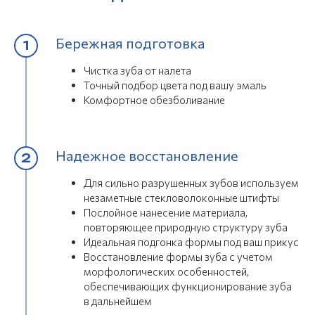
Бережная подготовка
Чистка зуба от налета
Точный подбор цвета под вашу эмаль
Комфортное обезболивание
Надежное восстановление
Для сильно разрушенных зубов используем
незаметные стекловолоконные штифты
Послойное нанесение материала,
повторяющее природную структуру зуба
Идеальная подгонка формы под ваш прикус
Восстановление формы зуба с учетом
морфологических особенностей,
обеспечивающих функционирование зуба
в дальнейшем