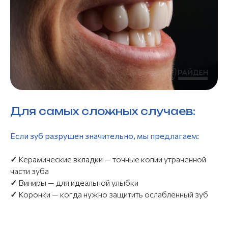
Для самых сложных случаев:
Если зуб разрушен значительно, мы предлагаем:
✓
Керамические вкладки — точные копии утраченной
части зуба
✓
Виниры — для идеальной улыбки
✓
Коронки — когда нужно защитить ослабленный зуб
Запишитесь на прием