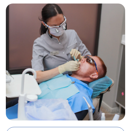
ЗАПИСАТЬСЯ НА ПРИЕМ