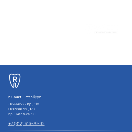
г. Санкт-Петербург
Ленинский пр., 116
Невский пр., 173
пр. Энгельса, 58
+7 (812) 613-79-92