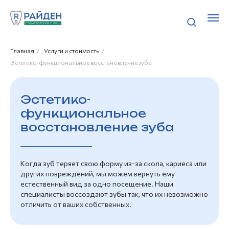
Главная
/
Услуги и стоимость
/
Эстетико-функциональное восстановление зуба
Эстетико-
функциональное
восстановление зуба
Когда зуб теряет свою форму из-за скола, кариеса или
других повреждений, мы можем вернуть ему
естественный вид за одно посещение. Наши
специалисты воссоздают зубы так, что их невозможно
отличить от ваших собственных.