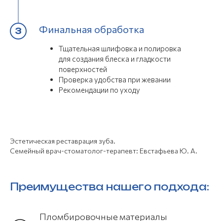
ЗАПИСАТЬСЯ НА ПРИЕМ
Финальная обработка
Тщательная шлифовка и полировка
для создания блеска и гладкости
поверхностей
Проверка удобства при жевании
Рекомендации по уходу
Эстетическая реставрация зуба.
Семейный врач-стоматолог-терапевт: Евстафьева Ю. А.
Преимущества нашего подхода:
Пломбировочные материалы