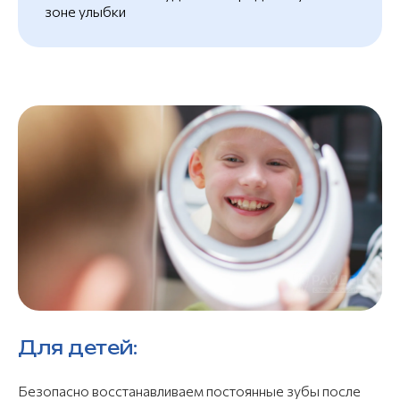
зоне улыбки
Для детей:
Безопасно восстанавливаем постоянные зубы после