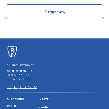
Отправить
г. Санкт-Петербург
Ленинский пр., 116
Невский пр., 173
пр. Энгельса, 58
+7 (812) 613-79-92
О клинике
Услуги
Врачи
Детям