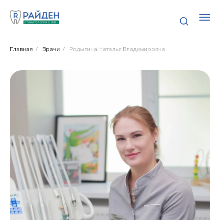
Главная
/
Врачи
/
Родыгина Наталья Владимировна