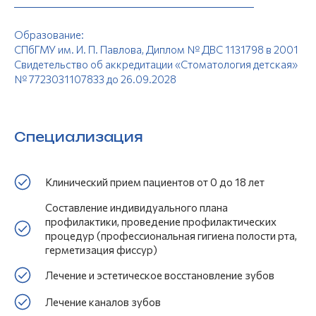
Образование:
СПбГМУ им. И. П. Павлова, Диплом № ДВС 1131798 в 2001
Свидетельство об аккредитации «Стоматология детская»
№ 7723031107833 до 26.09.2028
Специализация
Клинический прием пациентов от 0 до 18 лет
Составление индивидуального плана
профилактики, проведение профилактических
процедур (профессиональная гигиена полости рта,
г ерметизация фиссур)
Лечение и эстетическое восстановление зубов
Лечение каналов зу бов