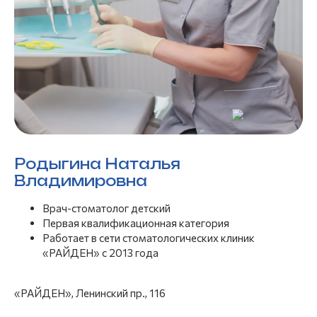
Родыгина Наталья
Владимировна
Врач-стоматолог детский
Первая квалификационная категория
Работает в сети стоматологических клиник
«РАЙДЕН» с 2013 года
«РАЙДЕН», Ленинский пр., 116