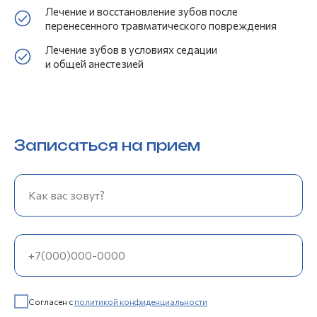
Лечение и восстановление зу бов после
перенесенного травматического повреждения
Лечение зубов в условиях седации
и обще й анестезией
Записаться на прием
Как вас зовут?
+7(000)000-0000
Согласен с
политикой конфиденциальности