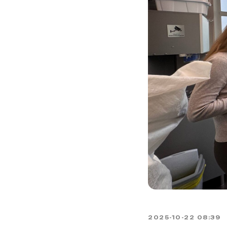
2025-10-22 08:39